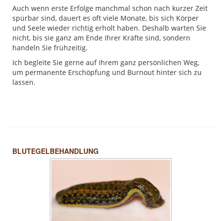
Auch wenn erste Erfolge manchmal schon nach kurzer Zeit
spürbar sind, dauert es oft viele Monate, bis sich Körper
und Seele wieder richtig erholt haben. Deshalb warten Sie
nicht, bis sie ganz am Ende Ihrer Kräfte sind, sondern
handeln Sie frühzeitig.
Ich begleite Sie gerne auf Ihrem ganz persönlichen Weg,
um permanente Erschöpfung und Burnout hinter sich zu
lassen.
BLUTEGELBEHANDLUNG