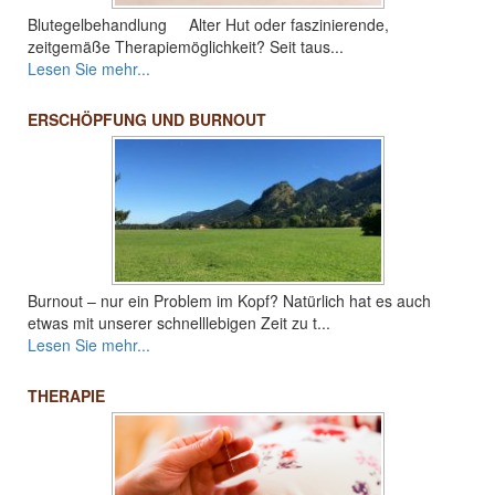
Blutegelbehandlung Alter Hut oder faszinierende,
zeitgemäße Therapiemöglichkeit? Seit taus...
Lesen Sie mehr...
ERSCHÖPFUNG UND BURNOUT
Burnout – nur ein Problem im Kopf? Natürlich hat es auch
etwas mit unserer schnelllebigen Zeit zu t...
Lesen Sie mehr...
THERAPIE