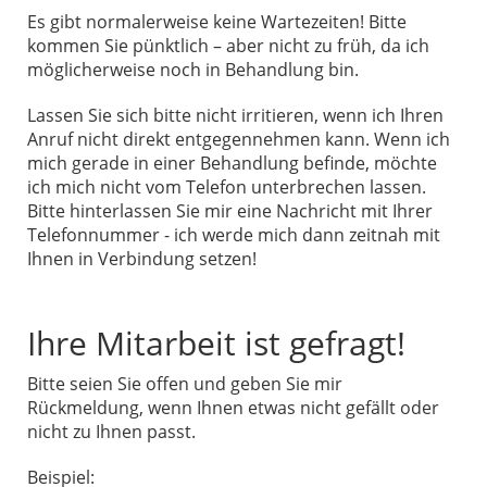
Es gibt normalerweise keine Wartezeiten! Bitte
kommen Sie pünktlich – aber nicht zu früh, da ich
möglicherweise noch in Behandlung bin.
Lassen Sie sich bitte nicht irritieren, wenn ich Ihren
Anruf nicht direkt entgegennehmen kann. Wenn ich
mich gerade in einer Behandlung befinde, möchte
ich mich nicht vom Telefon unterbrechen lassen.
Bitte hinterlassen Sie mir eine Nachricht mit Ihrer
Telefonnummer - ich werde mich dann zeitnah mit
Ihnen in Verbindung setzen!
Ihre Mitarbeit ist gefragt!
Bitte seien Sie offen und geben Sie mir
Rückmeldung, wenn Ihnen etwas nicht gefällt oder
nicht zu Ihnen passt.
Beispiel: