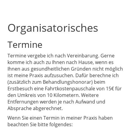
Organisatorisches
Termine
Termine vergebe ich nach Vereinbarung. Gerne
komme ich auch zu Ihnen nach Hause, wenn es
Ihnen aus gesundheitlichen Gründen nicht möglich
ist meine Praxis aufzusuchen. Dafür berechne ich
(zusätzlich zum Behandlungshonorar) beim
Erstbesuch eine Fahrtkostenpauschale von
15€ für
den Umkreis von 10 Kilometern. Weitere
Entfernungen werden je nach Aufwand und
Absprache abgerechnet.
Wenn Sie einen Termin in meiner Praxis haben
beachten Sie bitte folgendes: