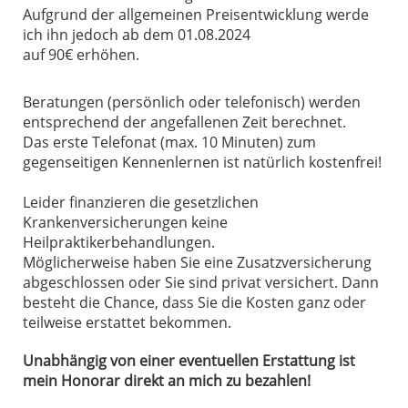
Aufgrund der allgemeinen Preisentwicklung werde
ich ihn jedoch ab dem 01.08.2024
auf 90€ erhöhen.
Beratungen (persönlich oder telefonisch) werden
entsprechend der angefallenen Zeit berechnet.
Das erste Telefonat (max. 10 Minuten) zum
gegenseitigen Kennenlernen ist natürlich kostenfrei!
Leider finanzieren die gesetzlichen
Krankenversicherungen keine
Heilpraktikerbehandlungen.
Möglicherweise haben Sie eine Zusatzversicherung
abgeschlossen oder Sie sind privat versichert. Dann
besteht die Chance, dass Sie die Kosten ganz oder
teilweise erstattet bekommen.
Unabhängig von einer eventuellen Erstattung ist
mein Honorar direkt an mich zu bezahlen!