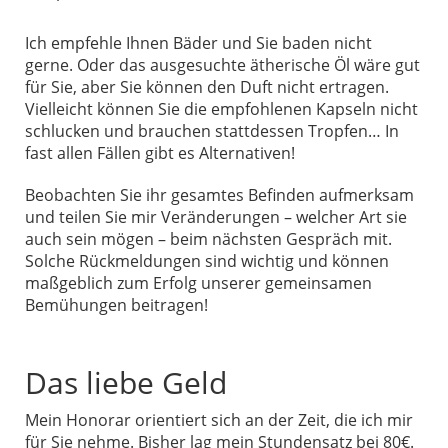
Ich empfehle Ihnen Bäder und Sie baden nicht
gerne. Oder das ausgesuchte ätherische Öl wäre gut
für Sie, aber Sie können den Duft nicht ertragen.
Vielleicht können Sie die empfohlenen Kapseln nicht
schlucken und brauchen stattdessen Tropfen…
In
fast allen
Fällen gibt es Alternativen!
Beobachten Sie ihr gesamtes Befinden aufmerksam
und teilen Sie mir Veränderungen – welcher Art sie
auch sein mögen – beim nächsten Gespräch mit.
Solche Rückmeldungen sind wichtig und können
maßgeblich zum Erfolg unserer gemeinsamen
Bemühungen beitragen!
Das liebe Geld
Mein Honorar orientiert sich an der Zeit, die ich mir
für Sie nehme. Bisher lag mein Stundensatz bei 80€.