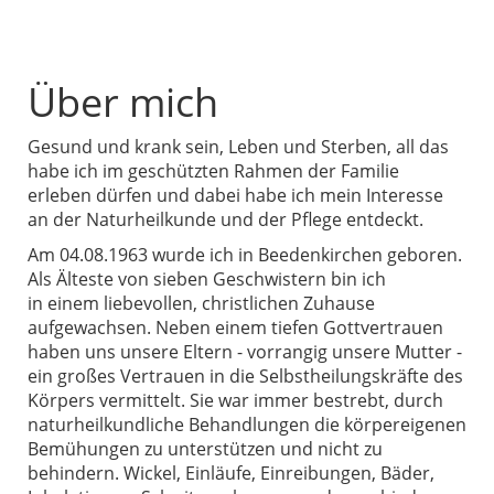
Über mich
Gesund und krank sein, Leben und Sterben, all das
habe ich im geschützten Rahmen der Familie
erleben dürfen und dabei habe ich mein Interesse
an der Naturheilkunde und der Pflege entdeckt.
Am 04.08.1963 wurde ich in Beedenkirchen geboren.
Als Älteste von sieben Geschwistern bin ich
in einem liebevollen, christlichen Zuhause
aufgewachsen. Neben einem tiefen Gottvertrauen
haben uns unsere Eltern - vorrangig unsere Mutter -
ein großes Vertrauen in die Selbstheilungskräfte des
Körpers vermittelt. Sie war immer bestrebt, durch
naturheilkundliche Behandlungen die körpereigenen
Bemühungen zu unterstützen und nicht zu
behindern. Wickel, Einläufe, Einreibungen, Bäder,