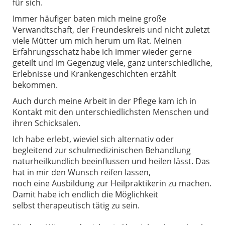
für sich.
Immer häufiger baten mich meine große
Verwandtschaft, der Freundeskreis und nicht zuletzt
viele Mütter um mich herum um Rat. Meinen
Erfahrungsschatz habe ich immer wieder gerne
geteilt und im Gegenzug viele, ganz unterschiedliche,
Erlebnisse und Krankengeschichten erzählt
bekommen.
Auch durch meine Arbeit in der Pflege kam ich in
Kontakt mit den unterschiedlichsten Menschen und
ihren Schicksalen.
Ich habe erlebt, wieviel sich alternativ oder
begleitend zur schulmedizinischen Behandlung
naturheilkundlich beeinflussen und heilen lässt. Das
hat in mir den Wunsch reifen lassen,
noch eine Ausbildung zur Heilpraktikerin zu machen.
Damit habe ich endlich die Möglichkeit
selbst therapeutisch tätig zu sein.