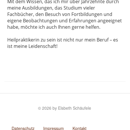
Mit dem Wissen, das ich mir über Jahrzehnte durch
meine Ausbildungen, das Studium vieler
Fachbücher, den Besuch von Fortbildungen und
eigene Beobachtungen und Erfahrungen angeeignet
habe, möchte ich auch Ihnen gerne helfen.
Heilpraktikerin zu sein ist nicht nur mein Beruf – es
ist meine Leidenschaft!
© 2026 by Elsbeth Schäufele
Datenschutz
Impressum
Kontakt